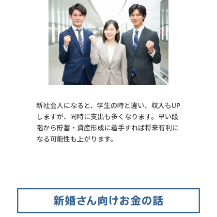
新社会人になると、学生の時と違い、収入もUP
しますが、同時に支出も多くなります。早い段
階から貯蓄・資産形成に着手すれば将来有利に
なる可能性も上がります。