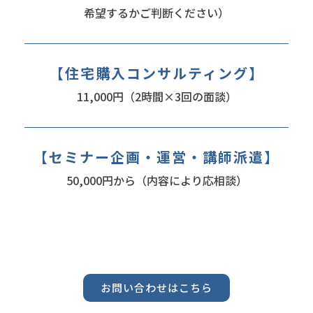
希望するかご判断ください）
【住宅購入コンサルティング】
11,000円（2時間×3回の面談）
【セミナー企画・運営・講師派遣】
50,000円から（内容により応相談）
お問い合わせはこちら