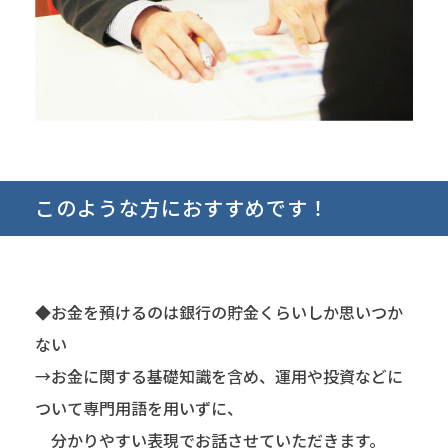
このような方におすすめです！
◆お金を預けるのは銀行の貯金くらいしか思いつか
ない
→お金に関する基礎知識を含め、運用や投資などに
ついて専門用語を用いずに、
分かりやすい表現でお話させていただきます。