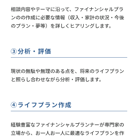
相談内容やテーマに沿って、ファイナンシャルプラ
ンのの作成に必要な情報（収入・家計の状況・今後
のプラン・夢等）を詳しくヒアリングします。
③分析・評価
現状の無駄や無理のある点を、将来のライフプラン
と照らし合わせながら分析・評価します。
④ライフプラン作成
経験豊富なファイナンシャルプランナーが専門家の
立場から、お一人お一人に最適なライフプランを作