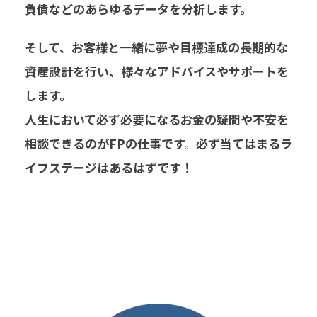
負債などのあらゆるデータを分析します。
そして、お客様と一緒に夢や目標達成の長期的な
資産設計を行い、様々なアドバイスやサポートを
します。
人生において必ず必要になるお金の疑問や不安を
相談できるのがFPの仕事です。必ず当てはまるラ
イフステージはあるはずです！