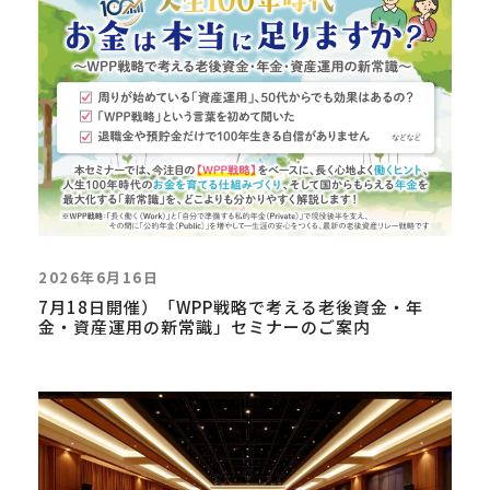
2026年6月16日
7月18日開催）「WPP戦略で考える老後資金・年
金・資産運用の新常識」セミナーのご案内