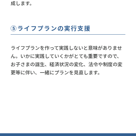
成します。
⑤ライフプランの実行支援
ライフプランを作って実践しないと意味がありませ
ん。いかに実践していくかがとても重要ですので、
お子さまの誕生、経済状況の変化、法令や制度の変
更等に伴い、一緒にプランを見直します。