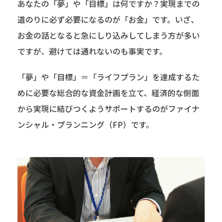
あなたの「夢」や「目標」は何ですか？実現までの
道のりに必ず必要になるのが「お金」です。いざ、
お金の話となると急にしり込みしてしまう方が多い
ですが、避けては通れないのも事実です。
「夢」や「目標」＝「ライフプラン」を達成するた
めに必要な総合的な資金計画を立て、経済的な側面
から実現に結びつくようサポートするのがファイナ
ンシャル・プランニング（FP）です。