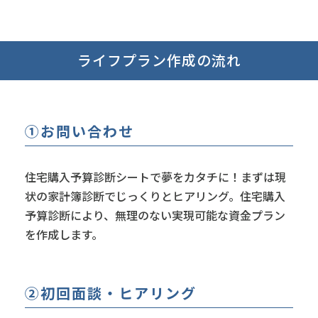
ライフプラン作成の流れ
①お問い合わせ
住宅購入予算診断シートで夢をカタチに！まずは現
状の家計簿診断でじっくりとヒアリング。住宅購入
予算診断により、無理のない実現可能な資金プラン
を作成します。
②初回面談・ヒアリング