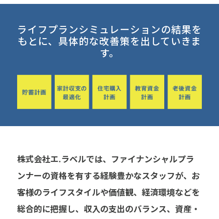
ライフプランシミュレーションの結果を
もとに、具体的な改善策を出していきま
す。
株式会社エ.ラベルでは、ファイナンシャルプラ
ンナーの資格を有する経験豊かなスタッフが、お
客様のライフスタイルや価値観、経済環境などを
総合的に把握し、収入の支出のバランス、資産・