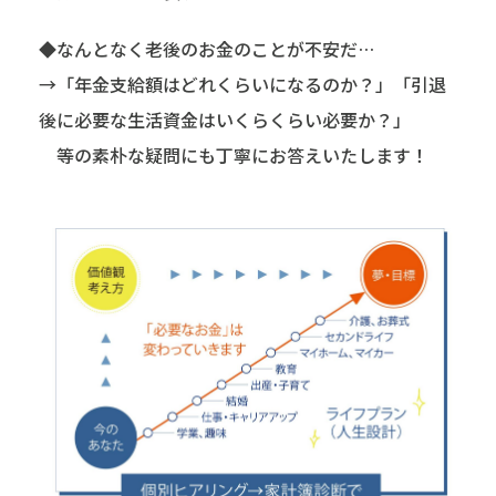
◆なんとなく老後のお金のことが不安だ…
→「年金支給額はどれくらいになるのか？」「引退
後に必要な生活資金はいくらくらい必要か？」
等の素朴な疑問にも丁寧にお答えいたします！