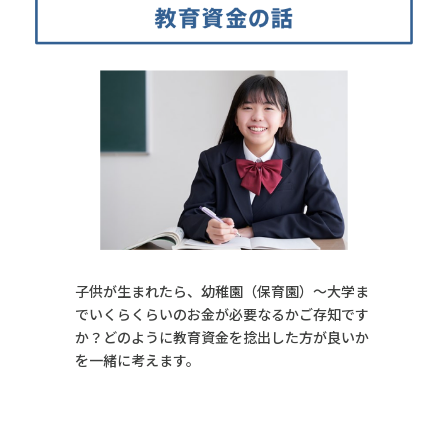
子供が生まれたら、幼稚園（保育園）〜大学ま
でいくらくらいのお金が必要なるかご存知です
か？どのように教育資金を捻出した方が良いか
を一緒に考えます。