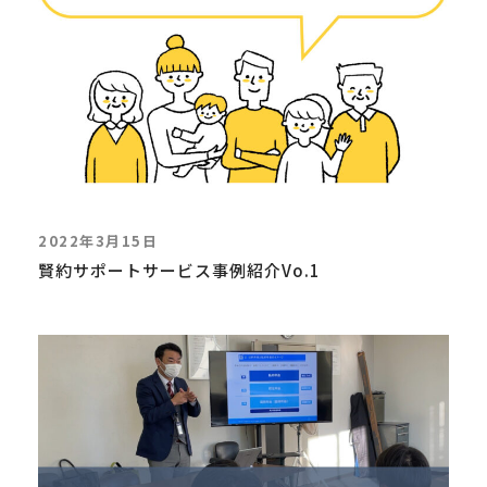
2022年3月15日
賢約サポートサービス事例紹介Vo.1