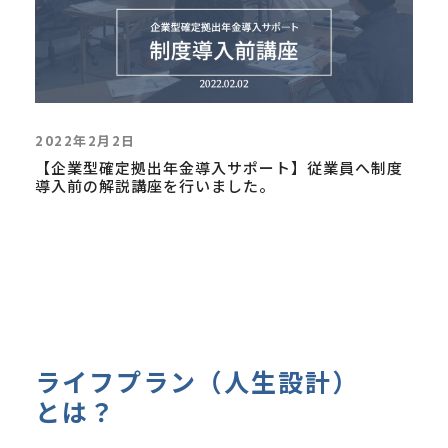
2022年2月2日
【企業型確定拠出年金導入サポート】従業員へ制度
導入前の解説講座を行いました。
ライフプラン（人生設計）
とは？