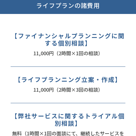
ライフプランの諸費用
【ファイナンシャルプランニングに関
する個別相談】
11,000円（2時間×1回の相談）
【ライフプランニング立案・作成】
11,000円（2時間×3回の相談）
【弊社サービスに関するトライアル個
別相談】
無料（1時間×1回の面談にて、継続したサービスを