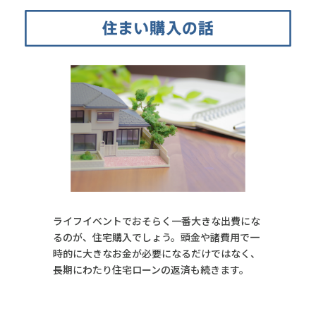
ライフイベントでおそらく一番大きな出費にな
るのが、住宅購入でしょう。頭金や諸費用で一
時的に大きなお金が必要になるだけではなく、
長期にわたり住宅ローンの返済も続きます。