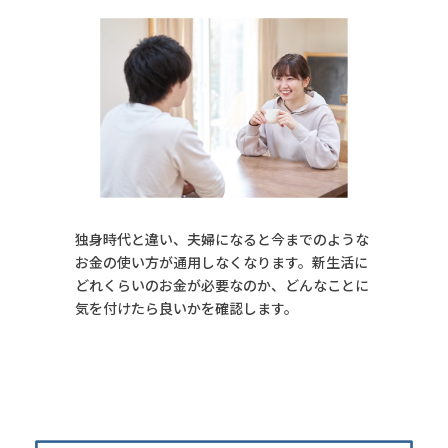
独身時代と違い、夫婦になると今までのような
お金の使い方が通用しなくなります。新生活に
どれくらいのお金が必要なのか、どんなことに
気を付けたら良いかを確認します。