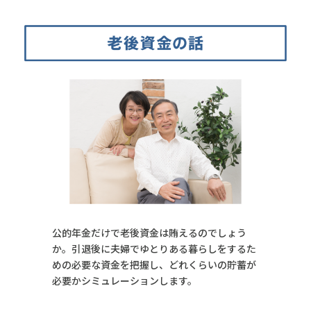
公的年金だけで老後資金は賄えるのでしょう
か。引退後に夫婦でゆとりある暮らしをするた
めの必要な資金を把握し、どれくらいの貯蓄が
必要かシミュレーションします。