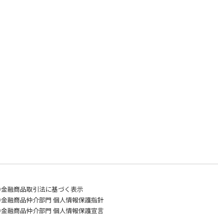
○
金融商品取引法に基づく表示
○
金融商品仲介部門 個人情報保護指針
○
金融商品仲介部門 個人情報保護宣言