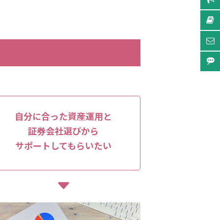
自分に合った資産運用と
証券会社選びから
サポートしてもらいたい