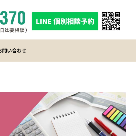
お問い合わせ