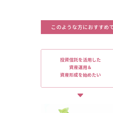
このような方におすすめ
投資信託を活用した
資産運用＆
資産形成を始めたい