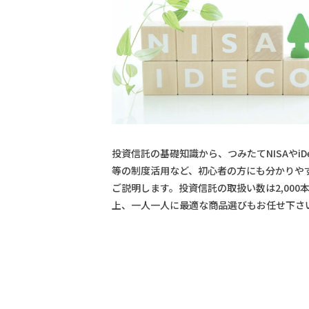
投資信託の基礎知識から、つみたてNISAやiDe
等の制度活用など、初心者の方にも分かりや
ご説明します。投資信託の取扱い数は2,000
上、一人一人に最適な商品選びもお任せ下さ