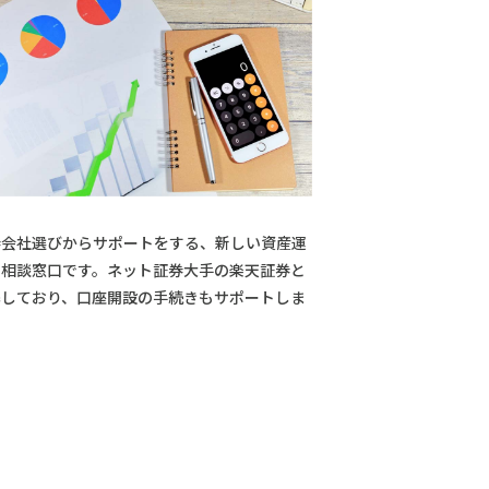
券会社選びからサポートをする、新しい資産運
の相談窓口です。ネット証券大手の楽天証券と
携しており、口座開設の手続きもサポートしま