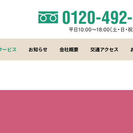
サービス
お知らせ
会社概要
交通アクセス