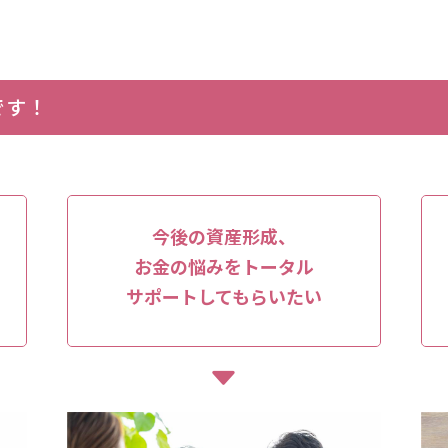
です！
今後の資産形成、
お金の悩みをトータル
サポートしてもらいたい