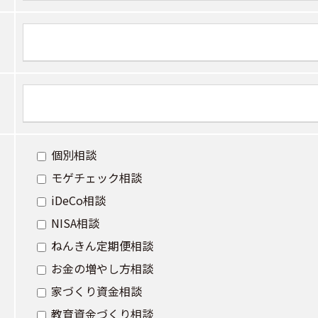
個別相談
モゲチェック相談
iDeCo相談
NISA相談
ねんきん定期便相談
お金の増やし方相談
家づくり資金相談
教育資金づくり相談