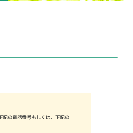
下記の電話番号もしくは、下記の