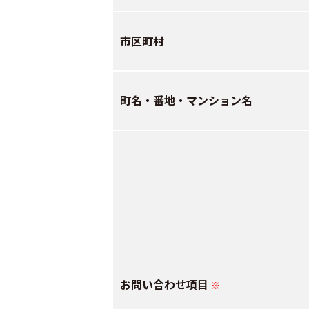
市区町村
町名・番地・マンション名
お問い合わせ項目
※