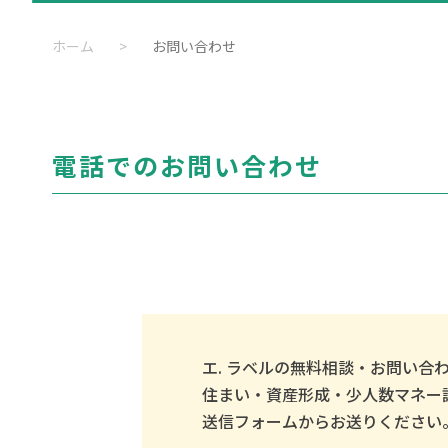
ホーム
>
お問い合わせ
電話でのお問い合わせ
エ. ラベルの無料相談・お問い合
住まい・資産形成・少人数マネー
送信フォームからお送りください