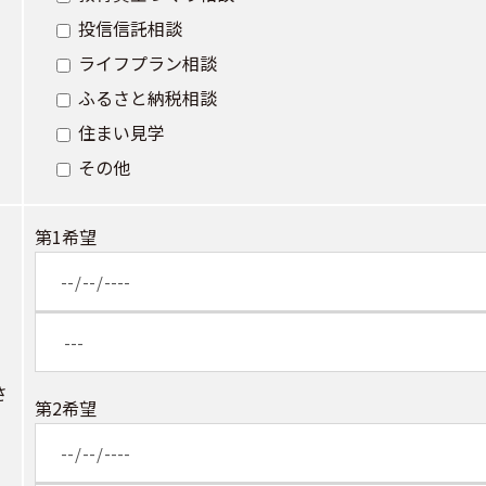
投信信託相談
ライフプラン相談
ふるさと納税相談
住まい見学
その他
第1希望
さ
第2希望