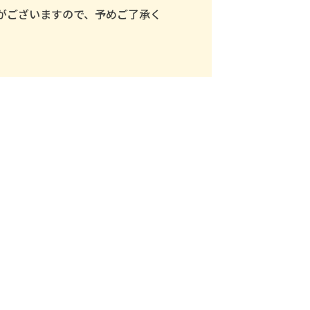
がございますので、予めご了承く