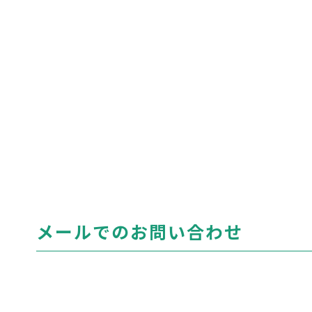
メールでのお問い合わせ