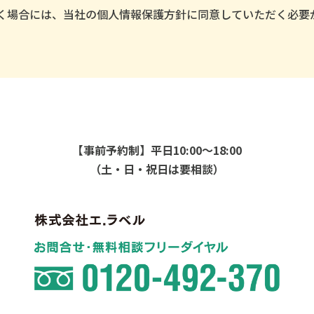
く場合には、当社の個人情報保護方針に同意していただく必要
【事前予約制】平日10:00～18:00
（土・日・祝日は要相談）