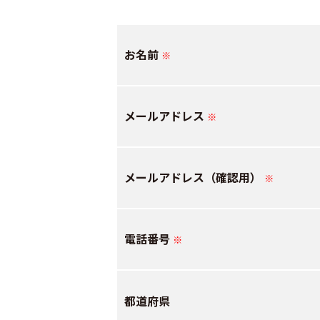
お名前
※
メールアドレス
※
メールアドレス（確認用）
※
電話番号
※
都道府県