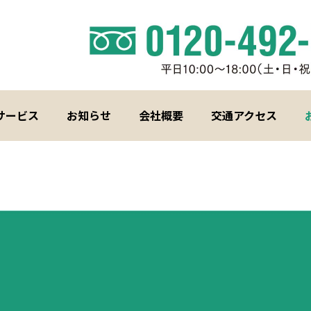
サービス
お知らせ
会社概要
交通アクセス