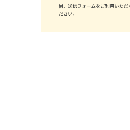
尚、送信フォームをご利用いただ
ださい。