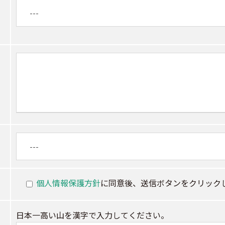
個人情報保護方針
に同意後、送信ボタンをクリック
日本一高い山を漢字で入力してください。