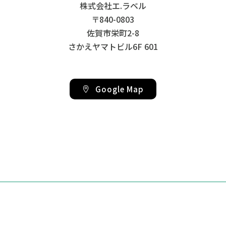
株式会社エ.ラベル
〒840-0803
佐賀市栄町2-8
さかえヤマトビル6F 601
Google Map