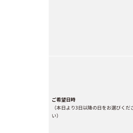
ご希望日時
（本日より3日以降の日をお選びくだ
い）