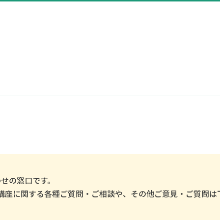
わせの窓口です。
講座に関する各種ご質問・ご相談や、その他ご意見・ご質問は
。