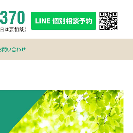
お問い合わせ