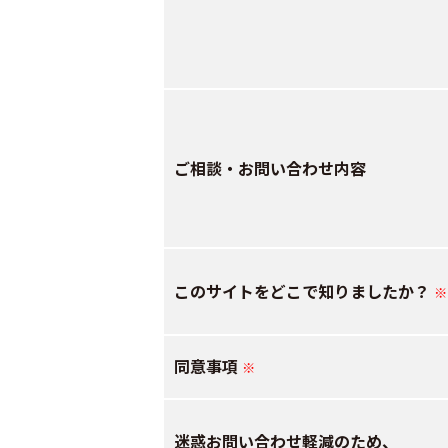
ご相談・お問い合わせ内容
このサイトをどこで知りましたか？
※
同意事項
※
迷惑お問い合わせ軽減のため、