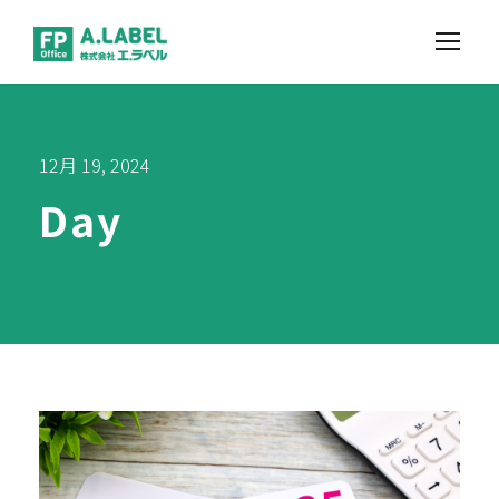
12月 19, 2024
Day