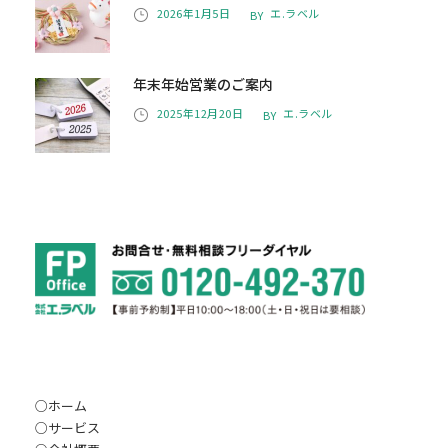
2026年1月5日
エ.ラベル
BY
年末年始営業のご案内
2025年12月20日
エ.ラベル
BY
○
ホーム
○
サービス