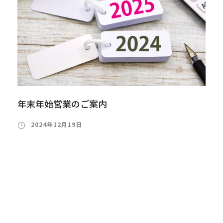
年末年始営業のご案内
2024年12月19日