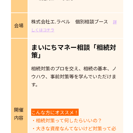
株式会社エ.ラベル 個別相談ブース
詳
会場
しくはコチラ
まいにちマネー相談「相続対
策」
相続対策のプロを交え、相続の基本、ノ
ウハウ、事前対策等を学んでいただけま
す。
開催
こんな方にオススメ！
内容
・相続対策って何したらいいの？
・大きな資産なんてないけど対策って必