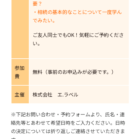
要？
・相続の基本的なことについて一度学ん
でみたい。
ご友人同士でもOK！気軽にご予約くださ
い。
参加
無料（事前のお申込みが必要です。）
費
主催
株式会社 エ.ラベル
※下記お問い合わせ・予約フォームより、氏名・連
絡先等とあわせて希望日時をご入力ください。日時
の決定については折り返しご連絡させていただきま