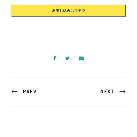
PREV
NEXT