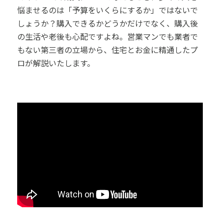
悩ませるのは「予算をいくらにするか」ではないで
しょうか？購入できるかどうかだけでなく、購入後
の生活や老後も心配ですよね。営業マンでも業者で
もない第三者の立場から、住宅とお金に精通したプ
ロが解説いたします。