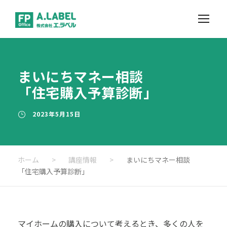
まいにちマネー相談
「住宅購入予算診断」
2023年5月15日
ホーム
>
講座情報
>
まいにちマネー相談
「住宅購入予算診断」
マイホームの購入について考えるとき、多くの人を