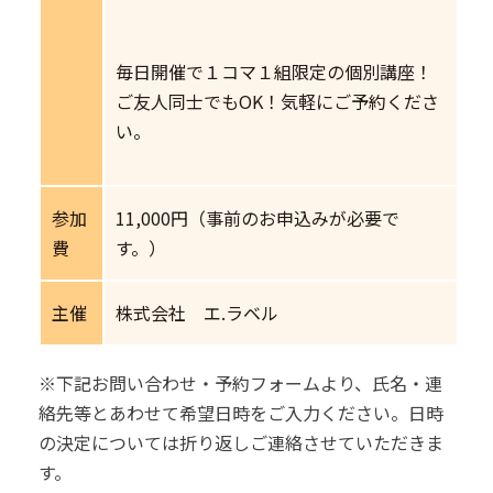
毎日開催で１コマ１組限定の個別講座！
ご友人同士でもOK！気軽にご予約くださ
い。
参加
11,000円（事前のお申込みが必要で
費
す。）
主催
株式会社 エ.ラベル
※下記お問い合わせ・予約フォームより、氏名・連
絡先等とあわせて希望日時をご入力ください。日時
の決定については折り返しご連絡させていただきま
す。