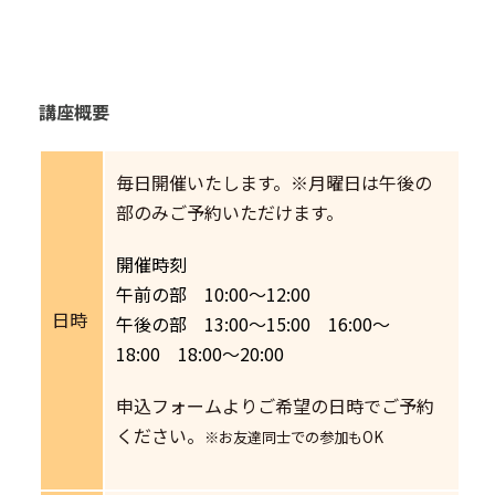
講座概要
毎日開催いたします。※月曜日は午後の
部のみご予約いただけます。
開催時刻
午前の部 10:00～12:00
日時
午後の部 13:00～15:00 16:00～
18:00 18:00～20:00
申込フォームよりご希望の日時でご予約
ください。
※お友達同士での参加もOK