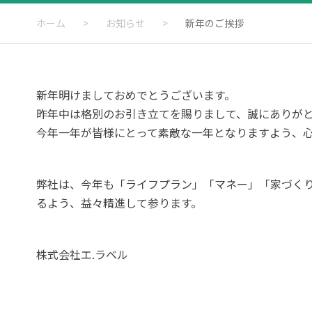
ホーム
>
お知らせ
>
新年のご挨拶
新年明けましておめでとうございます。
昨年中は格別のお引き立てを賜りまして、誠にありが
今年一年が皆様にとって素敵な一年となりますよう、
弊社は、今年も「ライフプラン」「マネー」「家づく
るよう、益々精進して参ります。
株式会社エ.ラベル