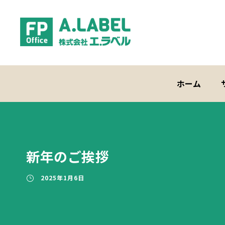
ホーム
新年のご挨拶
2025年1月6日