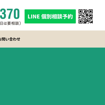
お問い合わせ