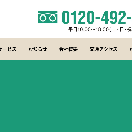
サービス
お知らせ
会社概要
交通アクセス