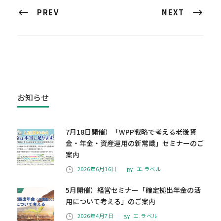
PREV
NEXT
お知らせ
7月18日開催）「WPP戦略で考える老後資
金・年金・資産運用の新常識」セミナーのご
案内
2026年6月16日
エ.ラベル
BY
5月開催）経営セミナー「確定拠出年金の活
用について考える」のご案内
2026年4月7日
エ.ラベル
BY