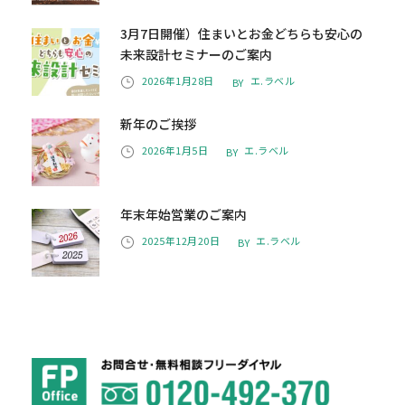
3月7日開催）住まいとお金どちらも安心の
未来設計セミナーのご案内
2026年1月28日
エ.ラベル
BY
新年のご挨拶
2026年1月5日
エ.ラベル
BY
年末年始営業のご案内
2025年12月20日
エ.ラベル
BY