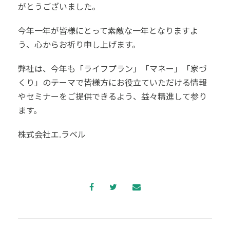
がとうございました。
今年一年が皆様にとって素敵な一年となりますよ
う、心からお祈り申し上げます。
弊社は、今年も「ライフプラン」「マネー」「家づ
くり」のテーマで皆様方にお役立ていただける情報
やセミナーをご提供できるよう、益々精進して参り
ます。
株式会社エ.ラベル